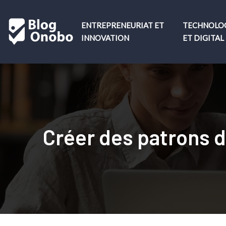
ENTREPRENEURIAT ET
TECHNOLO
INNOVATION
ET DIGITAL
Créer des patrons d