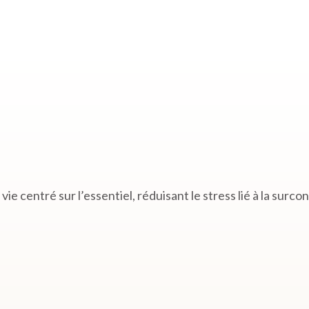
ie centré sur l’essentiel, réduisant le stress lié à la surc