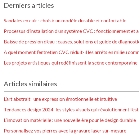
Derniers articles
Sandales en cuir : choisir un modèle durable et confortable
Processus d’installation d’un système CVC : fonctionnement et a
Baisse de pression d’eau : causes, solutions et guide de diagnosti
À quel moment l’entretien CVC réduit-il les arrêts en milieu com
Les projets artistiques qui redéfinissent la scène contemporaine
Articles similaires
L’art abstrait : une expression émotionnelle et intuitive
Tendances design 2024: les styles visuels qui révolutionnent l’e
L’innovation matérielle : une nouvelle ère pour le design durable
Personnalisez vos pierres avec la gravure laser sur-mesure