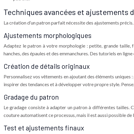
Techniques avancées et ajustements d
La création d’un patron parfait nécessite des ajustements précis
Ajustements morphologiques
Adaptez le patron à votre morphologie : petite, grande taille, f
hanches, des épaules et des emmanchures. Des tutoriels en ligne 
Création de détails originaux
Personnalisez vos vêtements en ajoutant des éléments uniques : p
inspirer des tendances et à développer votre propre style. Pense
Gradage du patron
Le gradage consiste à adapter un patron à différentes tailles. 
couture automatisent ce processus, mais il est aussi possible de l
Test et ajustements finaux