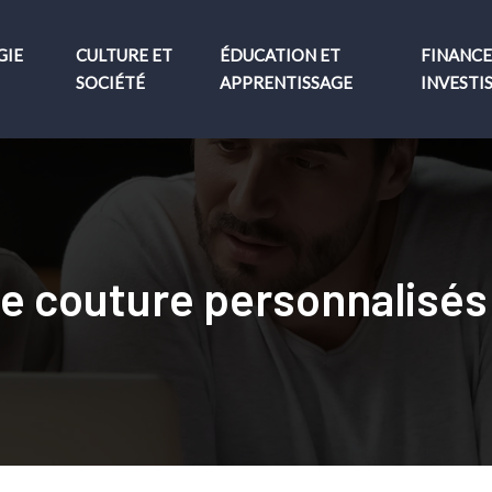
GIE
CULTURE ET
ÉDUCATION ET
FINANCE
SOCIÉTÉ
APPRENTISSAGE
INVESTI
e couture personnalisés