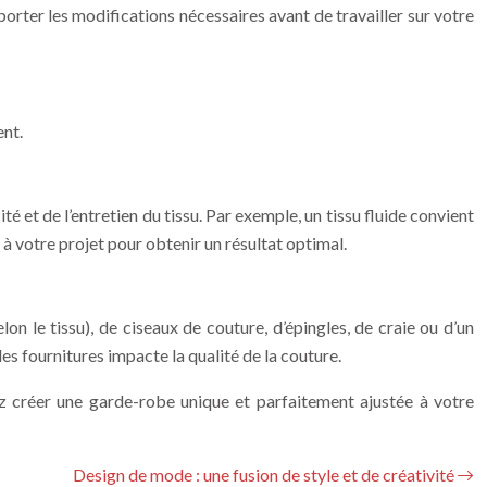
pporter les modifications nécessaires avant de travailler sur votre
ent.
ité et de l’entretien du tissu. Par exemple, un tissu fluide convient
 à votre projet pour obtenir un résultat optimal.
elon le tissu), de ciseaux de couture, d’épingles, de craie ou d’un
es fournitures impacte la qualité de la couture.
ez créer une garde-robe unique et parfaitement ajustée à votre
Design de mode : une fusion de style et de créativité