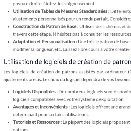
posture droite. Notez-les soigneusement.
Utilisation de Tables de Mesures Standardisées :
Différents
ajustements personnalisés pour un rendu parfait. Considérez 
Construction du Patron de Base :
Utilisez des schémas et de
travers cette étape. N’hésitez pas à consulter les ressources
Adaptation et Personnalisation :
Une fois le patron de base 
modifier la longueur, etc. Laissez libre cours à votre créativi
Utilisation de logiciels de création de patro
Les logiciels de création de patrons assistés par ordinateur 
ajustements précis. Le choix du logiciel dépendra de vos besoins
Logiciels Disponibles :
De nombreux logiciels sont disponible
logiciels compatibles avec votre système d’exploitation.
Avantages et Inconvénients :
Les logiciels offrent une gran
déterminant pour certains utilisateurs.
Tutoriels et Ressources :
La plupart des logiciels proposent 
patrons.