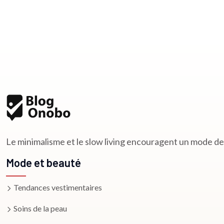
Le minimalisme et le slow living encouragent un mode de v
Mode et beauté
Tendances vestimentaires
Soins de la peau