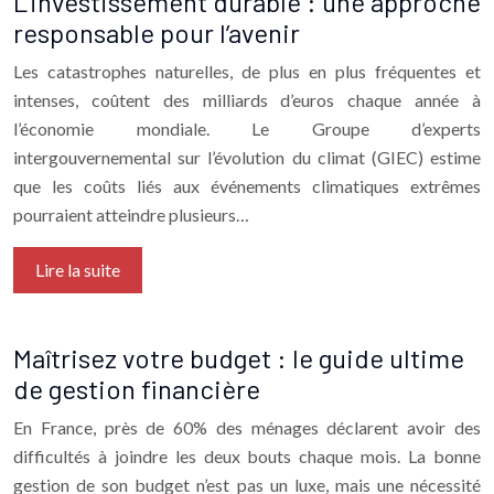
L’investissement durable : une approche
responsable pour l’avenir
Les catastrophes naturelles, de plus en plus fréquentes et
intenses, coûtent des milliards d’euros chaque année à
l’économie mondiale. Le Groupe d’experts
intergouvernemental sur l’évolution du climat (GIEC) estime
que les coûts liés aux événements climatiques extrêmes
pourraient atteindre plusieurs…
Lire la suite
Maîtrisez votre budget : le guide ultime
de gestion financière
En France, près de 60% des ménages déclarent avoir des
difficultés à joindre les deux bouts chaque mois. La bonne
gestion de son budget n’est pas un luxe, mais une nécessité