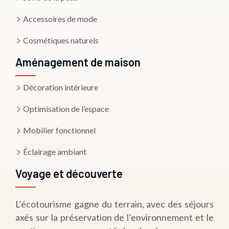
Accessoires de mode
Cosmétiques naturels
Aménagement de maison
Décoration intérieure
Optimisation de l’espace
Mobilier fonctionnel
Éclairage ambiant
Voyage et découverte
L’écotourisme gagne du terrain, avec des séjours
axés sur la préservation de l’environnement et le