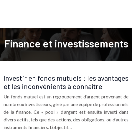
Finance et investissements
Investir en fonds mutuels : les avantages
et les inconvénients à connaître
Un fonds mutuel est un regroupement d’argent provenant de
nombreux investisseurs, géré par une équipe de professionnels
de la finance. Ce « pool » d’argent est ensuite investi dans
divers actifs, tels que des actions, des obligations, ou d’autres
instruments financiers. L’objectif…