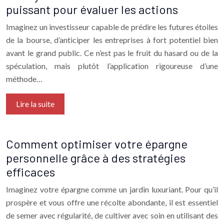
puissant pour évaluer les actions
Imaginez un investisseur capable de prédire les futures étoiles
de la bourse, d’anticiper les entreprises à fort potentiel bien
avant le grand public. Ce n’est pas le fruit du hasard ou de la
spéculation, mais plutôt l’application rigoureuse d’une
méthode…
Lire la suite
Comment optimiser votre épargne
personnelle grâce à des stratégies
efficaces
Imaginez votre épargne comme un jardin luxuriant. Pour qu’il
prospère et vous offre une récolte abondante, il est essentiel
de semer avec régularité, de cultiver avec soin en utilisant des