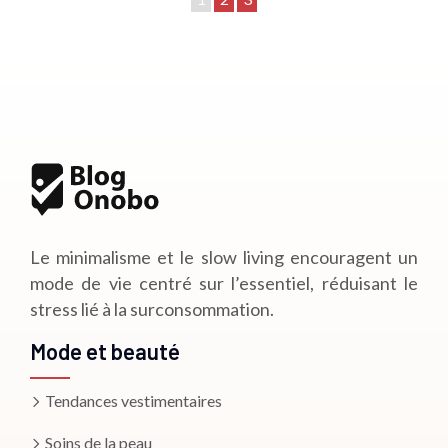
Le minimalisme et le slow living encouragent un
mode de vie centré sur l’essentiel, réduisant le
stress lié à la surconsommation.
Mode et beauté
Tendances vestimentaires
Soins de la peau