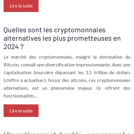
Lire la suite
Quelles sont les cryptomonnaies
alternatives les plus prometteuses en
2024 ?
Le marché des cryptomonnaies, malgré la domination du
Bitcoin, connaît une diversification impressionnante. Avec une
capitalisation boursière dépassant les 1,5 trillion de dollars
(chiffre à actualiser), l’essor des altcoins, ces cryptomonnaies
alternatives, est un phénomène majeur. Ils offrent des
fonctionnalités…
Lire la suite