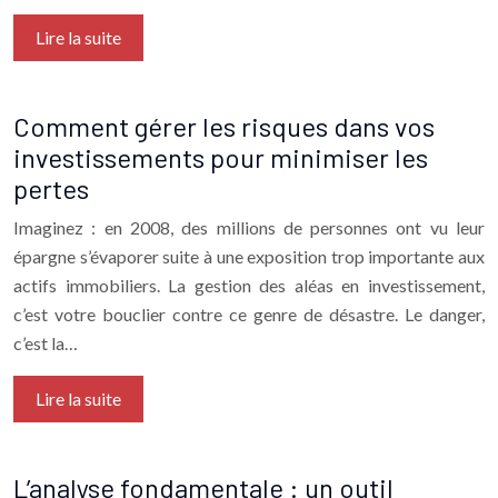
Lire la suite
Comment gérer les risques dans vos
investissements pour minimiser les
pertes
Imaginez : en 2008, des millions de personnes ont vu leur
épargne s’évaporer suite à une exposition trop importante aux
actifs immobiliers. La gestion des aléas en investissement,
c’est votre bouclier contre ce genre de désastre. Le danger,
c’est la…
Lire la suite
L’analyse fondamentale : un outil