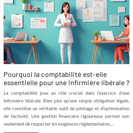
Pourquoi la comptabilité est-elle
essentielle pour une infirmière libérale ?
La comptabilité joue un rôle crucial dans l’exercice d’une
infirmière libérale. Bien plus qu’une simple obligation légale,
elle constitue un véritable outil de pilotage et d’optimisation
de l’activité. Une gestion financière rigoureuse permet non
seulement de respecter les exigences réglementaires,…