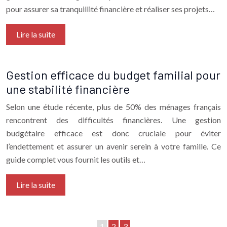
pour assurer sa tranquillité financière et réaliser ses projets…
Lire la suite
Gestion efficace du budget familial pour
une stabilité financière
Selon une étude récente, plus de 50% des ménages français
rencontrent des difficultés financières. Une gestion
budgétaire efficace est donc cruciale pour éviter
l’endettement et assurer un avenir serein à votre famille. Ce
guide complet vous fournit les outils et…
Lire la suite
1
2
3