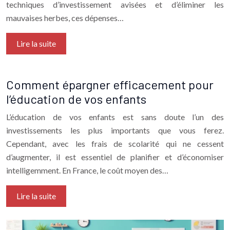
techniques d’investissement avisées et d’éliminer les
mauvaises herbes, ces dépenses…
Lire la suite
Comment épargner efficacement pour
l’éducation de vos enfants
L’éducation de vos enfants est sans doute l’un des
investissements les plus importants que vous ferez.
Cependant, avec les frais de scolarité qui ne cessent
d’augmenter, il est essentiel de planifier et d’économiser
intelligemment. En France, le coût moyen des…
Lire la suite