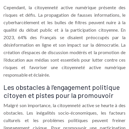
Cependant, la citoyenneté active numérique présente des
risques et défis. La propagation de fausses informations, le
cyberharcèlement et les bulles de filtres peuvent nuire à la
qualité du débat public et à la participation citoyenne. En
2023, 64% des Français se disaient préoccupés par la
désinformation en ligne et son impact sur la démocratie. La
création d’espaces de discussion modérés et la promotion de
l’éducation aux médias sont essentiels pour lutter contre ces
risques et favoriser une citoyenneté active numérique
responsable et éclairée.
Les obstacles à l’engagement politique
citoyen et pistes pour la promouvoir
Malgré son importance, la citoyenneté active se heurte à des
obstacles. Les inégalités socio-économiques, les facteurs
culturels et les problèmes politiques peuvent freiner
l’engagement civique. Pour promouvoir une participation