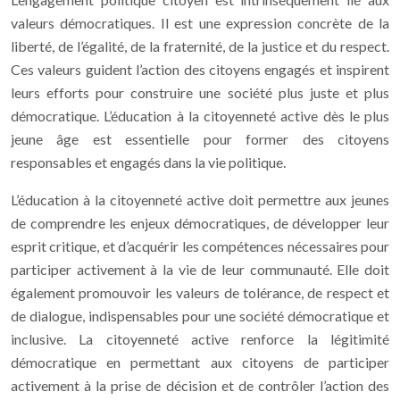
valeurs démocratiques. Il est une expression concrète de la
liberté, de l’égalité, de la fraternité, de la justice et du respect.
Ces valeurs guident l’action des citoyens engagés et inspirent
leurs efforts pour construire une société plus juste et plus
démocratique. L’éducation à la citoyenneté active dès le plus
jeune âge est essentielle pour former des citoyens
responsables et engagés dans la vie politique.
L’éducation à la citoyenneté active doit permettre aux jeunes
de comprendre les enjeux démocratiques, de développer leur
esprit critique, et d’acquérir les compétences nécessaires pour
participer activement à la vie de leur communauté. Elle doit
également promouvoir les valeurs de tolérance, de respect et
de dialogue, indispensables pour une société démocratique et
inclusive. La citoyenneté active renforce la légitimité
démocratique en permettant aux citoyens de participer
activement à la prise de décision et de contrôler l’action des