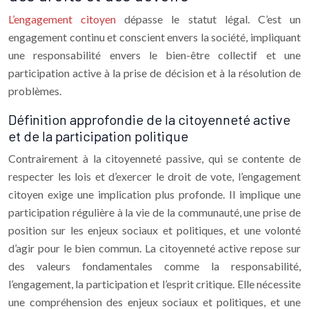
L’engagement citoyen
dépasse le statut légal. C’est un
engagement continu et conscient envers la société, impliquant
une responsabilité envers le bien-être collectif et une
participation active à la prise de décision et à la résolution de
problèmes.
Définition approfondie de la citoyenneté active
et de la participation politique
Contrairement à la citoyenneté passive, qui se contente de
respecter les lois et d’exercer le droit de vote, l’engagement
citoyen exige une implication plus profonde. Il implique une
participation régulière à la vie de la communauté, une prise de
position sur les enjeux sociaux et politiques, et une volonté
d’agir pour le bien commun. La citoyenneté active repose sur
des valeurs fondamentales comme la responsabilité,
l’engagement, la participation et l’esprit critique. Elle nécessite
une compréhension des enjeux sociaux et politiques, et une