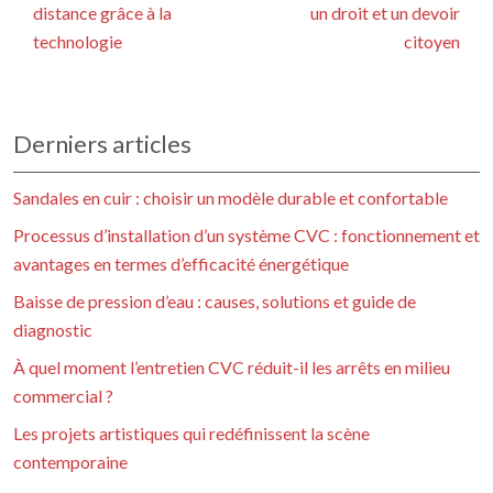
distance grâce à la
un droit et un devoir
technologie
citoyen
Derniers articles
Sandales en cuir : choisir un modèle durable et confortable
Processus d’installation d’un système CVC : fonctionnement et
avantages en termes d’efficacité énergétique
Baisse de pression d’eau : causes, solutions et guide de
diagnostic
À quel moment l’entretien CVC réduit-il les arrêts en milieu
commercial ?
Les projets artistiques qui redéfinissent la scène
contemporaine