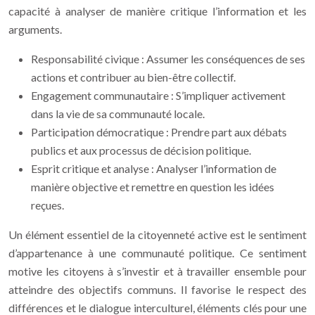
capacité à analyser de manière critique l’information et les
arguments.
Responsabilité civique : Assumer les conséquences de ses
actions et contribuer au bien-être collectif.
Engagement communautaire : S’impliquer activement
dans la vie de sa communauté locale.
Participation démocratique : Prendre part aux débats
publics et aux processus de décision politique.
Esprit critique et analyse : Analyser l’information de
manière objective et remettre en question les idées
reçues.
Un élément essentiel de la citoyenneté active est le sentiment
d’appartenance à une communauté politique. Ce sentiment
motive les citoyens à s’investir et à travailler ensemble pour
atteindre des objectifs communs. Il favorise le respect des
différences et le dialogue interculturel, éléments clés pour une