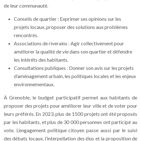
de leur communauté.
Conseils de quartier : Exprimer ses opinions sur les
projets locaux, proposer des solutions aux problèmes
rencontrés.
Associations de riverains : Agir collectivement pour
améliorer la qualité de vie dans son quartier et défendre
les intérêts des habitants.
Consultations publiques : Donner son avis sur les projets
d’aménagement urbain, les politiques locales et les enjeux
environnementaux.
À Grenoble, le budget participatif permet aux habitants de
proposer des projets pour améliorer leur ville et de voter pour
leurs préférés. En 2023, plus de 1500 projets ont été proposés
par les habitants, et plus de 30 000 personnes ont participé au
vote. L’engagement politique citoyen passe aussi par le suivi
des débats locaux, l’interpellation des élus et la proposition de