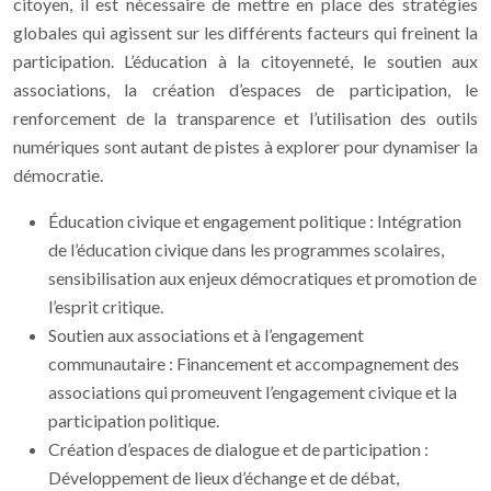
citoyen, il est nécessaire de mettre en place des stratégies
globales qui agissent sur les différents facteurs qui freinent la
participation. L’éducation à la citoyenneté, le soutien aux
associations, la création d’espaces de participation, le
renforcement de la transparence et l’utilisation des outils
numériques sont autant de pistes à explorer pour dynamiser la
démocratie.
Éducation civique et engagement politique : Intégration
de l’éducation civique dans les programmes scolaires,
sensibilisation aux enjeux démocratiques et promotion de
l’esprit critique.
Soutien aux associations et à l’engagement
communautaire : Financement et accompagnement des
associations qui promeuvent l’engagement civique et la
participation politique.
Création d’espaces de dialogue et de participation :
Développement de lieux d’échange et de débat,