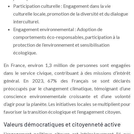
Participation culturelle : Engagement dans la vie
culturelle locale, promotion de la diversité et du dialogue
interculturel.
Engagement environnemental : Adoption de
comportements éco-responsables, participation à la
protection de l’environnement et sensibilisation
écologique.
En France, environ 1,3 million de personnes sont engagées
dans le service civique, contribuant à des missions d’intérêt
général. En 2023, 67% des Français se sont déclarés
préoccupés par le changement climatique, témoignant d’une
conscience environnementale croissante et d’une volonté
d’agir pour la planète. Les initiatives locales se multiplient pour
favoriser la transition écologique et l’engagement citoyen.
Valeurs démocratiques et citoyenneté active
L’engagement politique citoyen est intrinsèquement lié aux