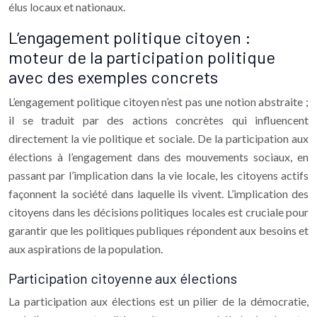
élus locaux et nationaux.
L’engagement politique citoyen :
moteur de la participation politique
avec des exemples concrets
L’engagement politique citoyen n’est pas une notion abstraite ;
il se traduit par des actions concrètes qui influencent
directement la vie politique et sociale. De la participation aux
élections à l’engagement dans des mouvements sociaux, en
passant par l’implication dans la vie locale, les citoyens actifs
façonnent la société dans laquelle ils vivent. L’implication des
citoyens dans les décisions politiques locales est cruciale pour
garantir que les politiques publiques répondent aux besoins et
aux aspirations de la population.
Participation citoyenne aux élections
La participation aux élections est un pilier de la démocratie,