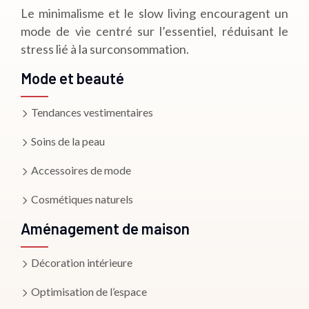
Le minimalisme et le slow living encouragent un
mode de vie centré sur l’essentiel, réduisant le
stress lié à la surconsommation.
Mode et beauté
Tendances vestimentaires
Soins de la peau
Accessoires de mode
Cosmétiques naturels
Aménagement de maison
Décoration intérieure
Optimisation de l’espace