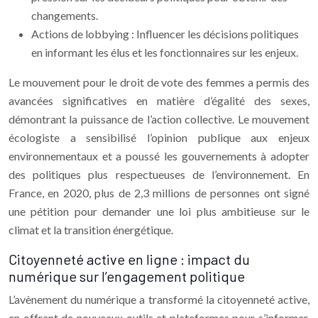
changements.
Actions de lobbying : Influencer les décisions politiques
en informant les élus et les fonctionnaires sur les enjeux.
Le mouvement pour le droit de vote des femmes a permis des
avancées significatives en matière d’égalité des sexes,
démontrant la puissance de l’action collective. Le mouvement
écologiste a sensibilisé l’opinion publique aux enjeux
environnementaux et a poussé les gouvernements à adopter
des politiques plus respectueuses de l’environnement. En
France, en 2020, plus de 2,3 millions de personnes ont signé
une pétition pour demander une loi plus ambitieuse sur le
climat et la transition énergétique.
Citoyenneté active en ligne : impact du
numérique sur l’engagement politique
L’avènement du numérique a transformé la citoyenneté active,
en offrant de nouveaux outils et plateformes pour s’informer,