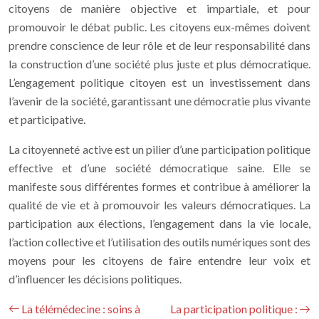
citoyens de manière objective et impartiale, et pour
promouvoir le débat public. Les citoyens eux-mêmes doivent
prendre conscience de leur rôle et de leur responsabilité dans
la construction d’une société plus juste et plus démocratique.
L’engagement politique citoyen est un investissement dans
l’avenir de la société, garantissant une démocratie plus vivante
et participative.
La citoyenneté active est un pilier d’une participation politique
effective et d’une société démocratique saine. Elle se
manifeste sous différentes formes et contribue à améliorer la
qualité de vie et à promouvoir les valeurs démocratiques. La
participation aux élections, l’engagement dans la vie locale,
l’action collective et l’utilisation des outils numériques sont des
moyens pour les citoyens de faire entendre leur voix et
d’influencer les décisions politiques.
La télémédecine : soins à
La participation politique :