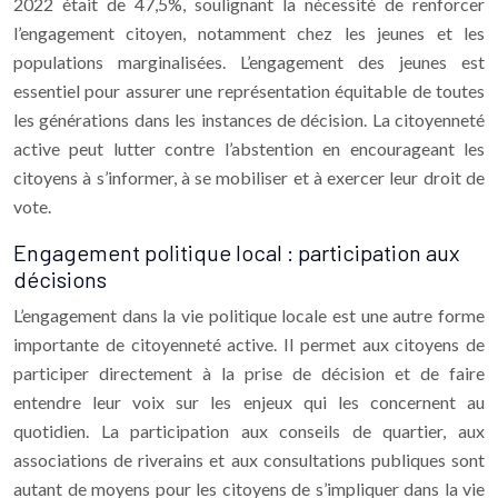
2022 était de 47,5%, soulignant la nécessité de renforcer
l’engagement citoyen, notamment chez les jeunes et les
populations marginalisées. L’engagement des jeunes est
essentiel pour assurer une représentation équitable de toutes
les générations dans les instances de décision. La citoyenneté
active peut lutter contre l’abstention en encourageant les
citoyens à s’informer, à se mobiliser et à exercer leur droit de
vote.
Engagement politique local : participation aux
décisions
L’engagement dans la vie politique locale est une autre forme
importante de citoyenneté active. Il permet aux citoyens de
participer directement à la prise de décision et de faire
entendre leur voix sur les enjeux qui les concernent au
quotidien. La participation aux conseils de quartier, aux
associations de riverains et aux consultations publiques sont
autant de moyens pour les citoyens de s’impliquer dans la vie