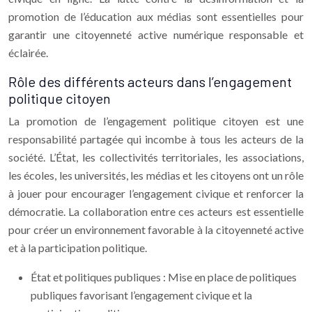
promotion de l’éducation aux médias sont essentielles pour
garantir une citoyenneté active numérique responsable et
éclairée.
Rôle des différents acteurs dans l’engagement
politique citoyen
La promotion de l’engagement politique citoyen est une
responsabilité partagée qui incombe à tous les acteurs de la
société. L’État, les collectivités territoriales, les associations,
les écoles, les universités, les médias et les citoyens ont un rôle
à jouer pour encourager l’engagement civique et renforcer la
démocratie. La collaboration entre ces acteurs est essentielle
pour créer un environnement favorable à la citoyenneté active
et à la participation politique.
État et politiques publiques : Mise en place de politiques
publiques favorisant l’engagement civique et la