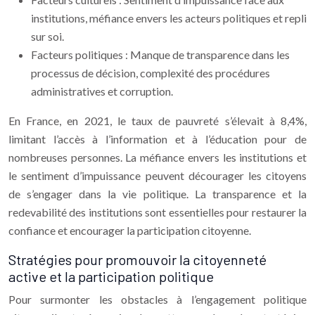
institutions, méfiance envers les acteurs politiques et repli
sur soi.
Facteurs politiques : Manque de transparence dans les
processus de décision, complexité des procédures
administratives et corruption.
En France, en 2021, le taux de pauvreté s’élevait à 8,4%,
limitant l’accès à l’information et à l’éducation pour de
nombreuses personnes. La méfiance envers les institutions et
le sentiment d’impuissance peuvent décourager les citoyens
de s’engager dans la vie politique. La transparence et la
redevabilité des institutions sont essentielles pour restaurer la
confiance et encourager la participation citoyenne.
Stratégies pour promouvoir la citoyenneté
active et la participation politique
Pour surmonter les obstacles à l’engagement politique