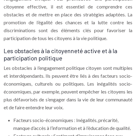
citoyenne effective, il est essentiel de comprendre ces
obstacles et de mettre en place des stratégies adaptées. La
promotion de l’égalité des chances et la lutte contre les
discriminations sont des éléments clés pour favoriser la
participation de tous les citoyens à la vie politique.
Les obstacles à la citoyenneté active et à la
participation politique
Les obstacles à l’engagement politique citoyen sont multiples
et interdépendants. Ils peuvent être liés à des facteurs socio-
économiques, culturels ou politiques. Les inégalités socio-
économiques, par exemple, peuvent empêcher les citoyens les
plus défavorisés de s’engager dans la vie de leur communauté
et de faire entendre leur voix.
Facteurs socio-économiques : Inégalités, précarité,
manque d’accès à l’information et à l’éducation de qualité.
Facteurs culturels : Sentiment d’impuissance face aux