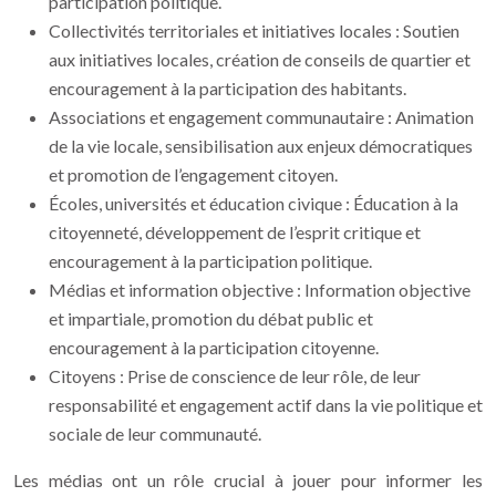
participation politique.
Collectivités territoriales et initiatives locales : Soutien
aux initiatives locales, création de conseils de quartier et
encouragement à la participation des habitants.
Associations et engagement communautaire : Animation
de la vie locale, sensibilisation aux enjeux démocratiques
et promotion de l’engagement citoyen.
Écoles, universités et éducation civique : Éducation à la
citoyenneté, développement de l’esprit critique et
encouragement à la participation politique.
Médias et information objective : Information objective
et impartiale, promotion du débat public et
encouragement à la participation citoyenne.
Citoyens : Prise de conscience de leur rôle, de leur
responsabilité et engagement actif dans la vie politique et
sociale de leur communauté.
Les médias ont un rôle crucial à jouer pour informer les