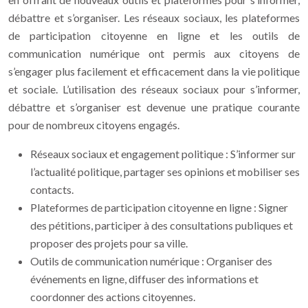
débattre et s’organiser. Les réseaux sociaux, les plateformes
de participation citoyenne en ligne et les outils de
communication numérique ont permis aux citoyens de
s’engager plus facilement et efficacement dans la vie politique
et sociale. L’utilisation des réseaux sociaux pour s’informer,
débattre et s’organiser est devenue une pratique courante
pour de nombreux citoyens engagés.
Réseaux sociaux et engagement politique : S’informer sur
l’actualité politique, partager ses opinions et mobiliser ses
contacts.
Plateformes de participation citoyenne en ligne : Signer
des pétitions, participer à des consultations publiques et
proposer des projets pour sa ville.
Outils de communication numérique : Organiser des
événements en ligne, diffuser des informations et
coordonner des actions citoyennes.