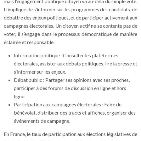
mais l’engagement politique citoyen va au-delà du simple vote.
Il implique de s’informer sur les programmes des candidats, de
débattre des enjeux politiques, et de participer activement aux
campagnes électorales. Un citoyen actif ne se contente pas de
voter, il s’engage dans le processus démocratique de manière
éclairée et responsable.
Information politique : Consulter les plateformes
électorales, assister aux débats politiques, lire la presse et
s’informer sur les enjeux.
Débat public : Partager ses opinions avec ses proches,
participer à des forums de discussion en ligne et hors
ligne.
Participation aux campagnes électorales : Faire du
bénévolat, distribuer des tracts et affiches, organiser des
événements de campagne.
En France, le taux de participation aux élections législatives de