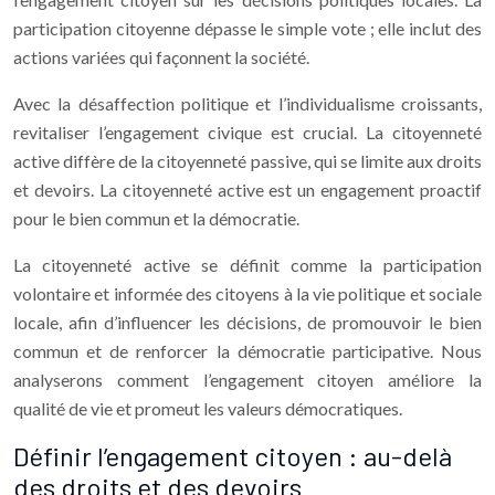
participation citoyenne dépasse le simple vote ; elle inclut des
actions variées qui façonnent la société.
Avec la désaffection politique et l’individualisme croissants,
revitaliser l’engagement civique est crucial. La citoyenneté
active diffère de la citoyenneté passive, qui se limite aux droits
et devoirs. La citoyenneté active est un engagement proactif
pour le bien commun et la démocratie.
La citoyenneté active se définit comme la participation
volontaire et informée des citoyens à la vie politique et sociale
locale, afin d’influencer les décisions, de promouvoir le bien
commun et de renforcer la démocratie participative. Nous
analyserons comment l’engagement citoyen améliore la
qualité de vie et promeut les valeurs démocratiques.
Définir l’engagement citoyen : au-delà
des droits et des devoirs