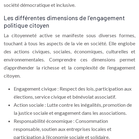
société démocratique et inclusive.
Les différentes dimensions de l’engagement
politique citoyen
La citoyenneté active se manifeste sous diverses formes,
touchant à tous les aspects de la vie en société. Elle englobe
des actions civiques, sociales, économiques, culturelles et
environnementales. Comprendre ces dimensions permet
d’appréhender la richesse et la complexité de l’engagement
citoyen.
Engagement civique : Respect des lois, participation aux
élections, service civique et bénévolat associatif.
Action sociale : Lutte contre les inégalités, promotion de
la justice sociale et engagement dans les associations.
Responsabilité économique : Consommation
responsable, soutien aux entreprises locales et
participation à l’économie sociale et solidaire.