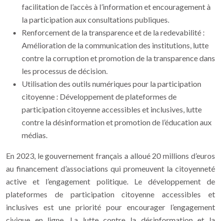
facilitation de l’accès à l’information et encouragement à
la participation aux consultations publiques.
Renforcement de la transparence et de la redevabilité :
Amélioration de la communication des institutions, lutte
contre la corruption et promotion de la transparence dans
les processus de décision.
Utilisation des outils numériques pour la participation
citoyenne : Développement de plateformes de
participation citoyenne accessibles et inclusives, lutte
contre la désinformation et promotion de l’éducation aux
médias.
En 2023, le gouvernement français a alloué 20 millions d’euros
au financement d’associations qui promeuvent la citoyenneté
active et l’engagement politique. Le développement de
plateformes de participation citoyenne accessibles et
inclusives est une priorité pour encourager l’engagement
civique en ligne. La lutte contre la désinformation et la