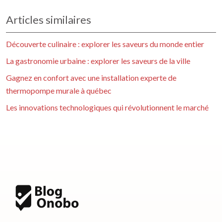
Articles similaires
Découverte culinaire : explorer les saveurs du monde entier
La gastronomie urbaine : explorer les saveurs de la ville
Gagnez en confort avec une installation experte de
thermopompe murale à québec
Les innovations technologiques qui révolutionnent le marché