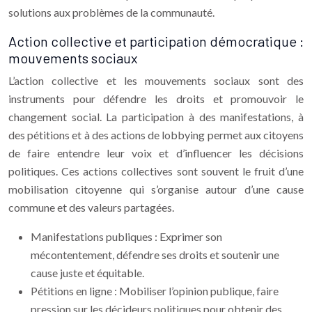
solutions aux problèmes de la communauté.
Action collective et participation démocratique :
mouvements sociaux
L’action collective et les mouvements sociaux sont des
instruments pour défendre les droits et promouvoir le
changement social. La participation à des manifestations, à
des pétitions et à des actions de lobbying permet aux citoyens
de faire entendre leur voix et d’influencer les décisions
politiques. Ces actions collectives sont souvent le fruit d’une
mobilisation citoyenne qui s’organise autour d’une cause
commune et des valeurs partagées.
Manifestations publiques : Exprimer son
mécontentement, défendre ses droits et soutenir une
cause juste et équitable.
Pétitions en ligne : Mobiliser l’opinion publique, faire
pression sur les décideurs politiques pour obtenir des