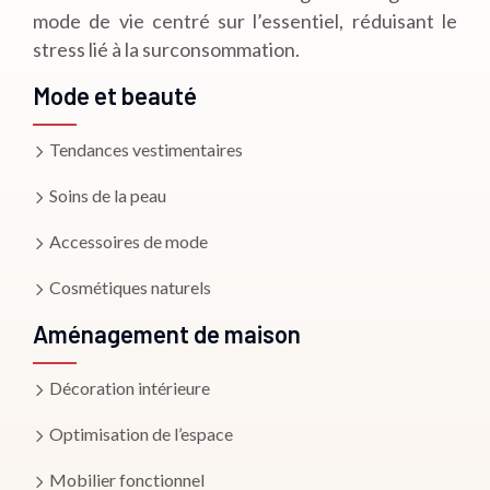
mode de vie centré sur l’essentiel, réduisant le
stress lié à la surconsommation.
Mode et beauté
Tendances vestimentaires
Soins de la peau
Accessoires de mode
Cosmétiques naturels
Aménagement de maison
Décoration intérieure
Optimisation de l’espace
Mobilier fonctionnel