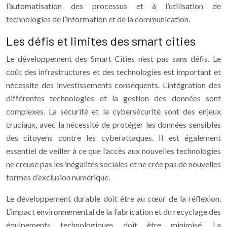
l’automatisation des processus et à l’utilisation de
technologies de l’information et de la communication.
Les défis et limites des smart cities
Le développement des Smart Cities n’est pas sans défis. Le
coût des infrastructures et des technologies est important et
nécessite des investissements conséquents. L’intégration des
différentes technologies et la gestion des données sont
complexes. La sécurité et la cybersécurité sont des enjeux
cruciaux, avec la nécessité de protéger les données sensibles
des citoyens contre les cyberattaques. Il est également
essentiel de veiller à ce que l’accès aux nouvelles technologies
ne creuse pas les inégalités sociales et ne crée pas de nouvelles
formes d’exclusion numérique.
Le développement durable doit être au cœur de la réflexion.
L’impact environnemental de la fabrication et du recyclage des
équipements technologiques doit être minimisé. La