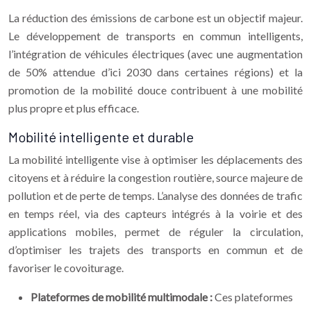
La réduction des émissions de carbone est un objectif majeur.
Le développement de transports en commun intelligents,
l’intégration de véhicules électriques (avec une augmentation
de 50% attendue d’ici 2030 dans certaines régions) et la
promotion de la mobilité douce contribuent à une mobilité
plus propre et plus efficace.
Mobilité intelligente et durable
La mobilité intelligente vise à optimiser les déplacements des
citoyens et à réduire la congestion routière, source majeure de
pollution et de perte de temps. L’analyse des données de trafic
en temps réel, via des capteurs intégrés à la voirie et des
applications mobiles, permet de réguler la circulation,
d’optimiser les trajets des transports en commun et de
favoriser le covoiturage.
Plateformes de mobilité multimodale :
Ces plateformes