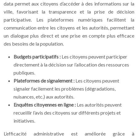
data permet aux citoyens d’accéder à des informations sur la
ville, favorisant la transparence et la prise de décision
participative. Les plateformes numériques facilitent la
communication entre les citoyens et les autorités, permettant
un dialogue plus direct et une prise en compte plus efficace
des besoins de la population.
Budgets participatifs :
Les citoyens peuvent participer
directement à la décision sur l’allocation des ressources
publiques.
Plateformes de signalement :
Les citoyens peuvent
signaler facilement les problèmes (dégradations,
nuisances, etc.) aux autorités.
Enquêtes citoyennes en ligne :
Les autorités peuvent
recueillir l’avis des citoyens sur différents projets et
initiatives.
L’efficacité administrative est améliorée grâce à