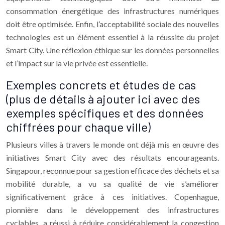
consommation énergétique des infrastructures numériques
doit être optimisée. Enfin, l’acceptabilité sociale des nouvelles
technologies est un élément essentiel à la réussite du projet
Smart City. Une réflexion éthique sur les données personnelles
et l’impact sur la vie privée est essentielle.
Exemples concrets et études de cas
(plus de détails à ajouter ici avec des
exemples spécifiques et des données
chiffrées pour chaque ville)
Plusieurs villes à travers le monde ont déjà mis en œuvre des
initiatives Smart City avec des résultats encourageants.
Singapour, reconnue pour sa gestion efficace des déchets et sa
mobilité durable, a vu sa qualité de vie s’améliorer
significativement grâce à ces initiatives. Copenhague,
pionnière dans le développement des infrastructures
cyclables, a réussi à réduire considérablement la congestion