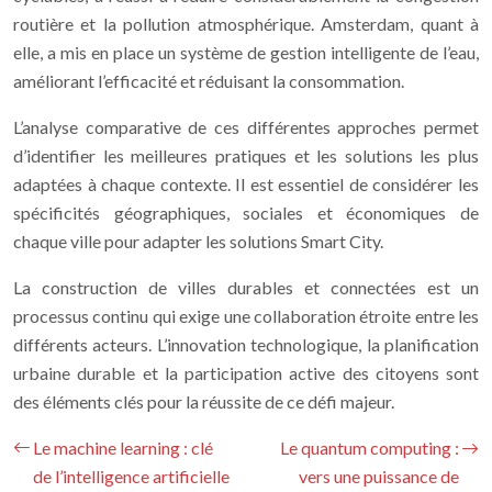
routière et la pollution atmosphérique. Amsterdam, quant à
elle, a mis en place un système de gestion intelligente de l’eau,
améliorant l’efficacité et réduisant la consommation.
L’analyse comparative de ces différentes approches permet
d’identifier les meilleures pratiques et les solutions les plus
adaptées à chaque contexte. Il est essentiel de considérer les
spécificités géographiques, sociales et économiques de
chaque ville pour adapter les solutions Smart City.
La construction de villes durables et connectées est un
processus continu qui exige une collaboration étroite entre les
différents acteurs. L’innovation technologique, la planification
urbaine durable et la participation active des citoyens sont
des éléments clés pour la réussite de ce défi majeur.
Le machine learning : clé
Le quantum computing :
de l’intelligence artificielle
vers une puissance de