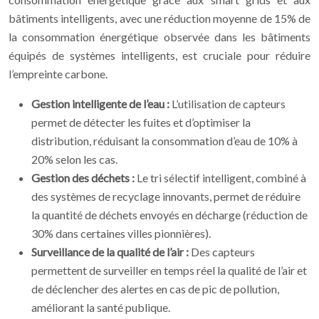
bâtiments intelligents, avec une réduction moyenne de 15% de
la consommation énergétique observée dans les bâtiments
équipés de systèmes intelligents, est cruciale pour réduire
l’empreinte carbone.
Gestion intelligente de l’eau :
L’utilisation de capteurs
permet de détecter les fuites et d’optimiser la
distribution, réduisant la consommation d’eau de 10% à
20% selon les cas.
Gestion des déchets :
Le tri sélectif intelligent, combiné à
des systèmes de recyclage innovants, permet de réduire
la quantité de déchets envoyés en décharge (réduction de
30% dans certaines villes pionnières).
Surveillance de la qualité de l’air :
Des capteurs
permettent de surveiller en temps réel la qualité de l’air et
de déclencher des alertes en cas de pic de pollution,
améliorant la santé publique.