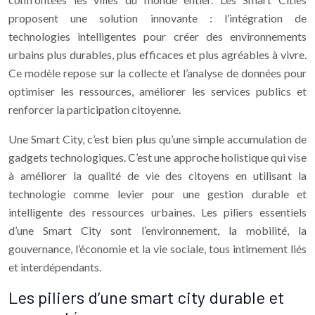
proposent une solution innovante : l’intégration de
technologies intelligentes pour créer des environnements
urbains plus durables, plus efficaces et plus agréables à vivre.
Ce modèle repose sur la collecte et l’analyse de données pour
optimiser les ressources, améliorer les services publics et
renforcer la participation citoyenne.
Une Smart City, c’est bien plus qu’une simple accumulation de
gadgets technologiques. C’est une approche holistique qui vise
à améliorer la qualité de vie des citoyens en utilisant la
technologie comme levier pour une gestion durable et
intelligente des ressources urbaines. Les piliers essentiels
d’une Smart City sont l’environnement, la mobilité, la
gouvernance, l’économie et la vie sociale, tous intimement liés
et interdépendants.
Les piliers d’une smart city durable et