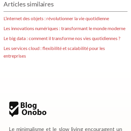
Articles similaires
L’internet des objets : révolutionner la vie quotidienne
Les innovations numériques : transformant le monde moderne
Le big data : comment il transforme nos vies quotidiennes ?
Les services cloud : flexibilité et scalabilité pour les
entreprises
Le minimalisme et le slow living encouragent un