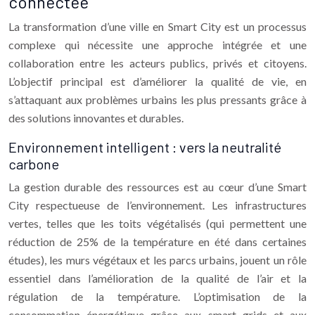
connectée
La transformation d’une ville en Smart City est un processus
complexe qui nécessite une approche intégrée et une
collaboration entre les acteurs publics, privés et citoyens.
L’objectif principal est d’améliorer la qualité de vie, en
s’attaquant aux problèmes urbains les plus pressants grâce à
des solutions innovantes et durables.
Environnement intelligent : vers la neutralité
carbone
La gestion durable des ressources est au cœur d’une Smart
City respectueuse de l’environnement. Les infrastructures
vertes, telles que les toits végétalisés (qui permettent une
réduction de 25% de la température en été dans certaines
études), les murs végétaux et les parcs urbains, jouent un rôle
essentiel dans l’amélioration de la qualité de l’air et la
régulation de la température. L’optimisation de la
consommation énergétique grâce aux smart grids et aux