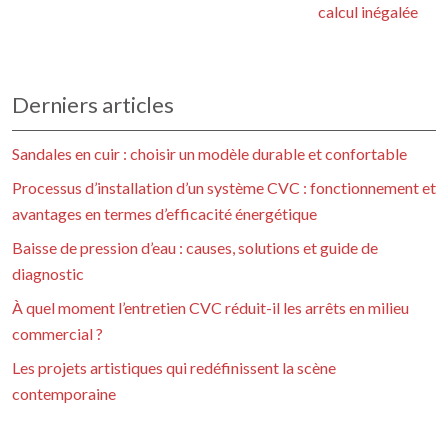
calcul inégalée
Derniers articles
Sandales en cuir : choisir un modèle durable et confortable
Processus d’installation d’un système CVC : fonctionnement et
avantages en termes d’efficacité énergétique
Baisse de pression d’eau : causes, solutions et guide de
diagnostic
À quel moment l’entretien CVC réduit-il les arrêts en milieu
commercial ?
Les projets artistiques qui redéfinissent la scène
contemporaine