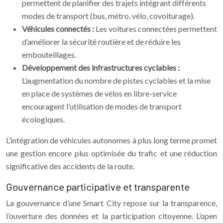
permettent de planifier des trajets intégrant différents
modes de transport (bus, métro, vélo, covoiturage).
Véhicules connectés :
Les voitures connectées permettent
d’améliorer la sécurité routière et de réduire les
embouteillages.
Développement des infrastructures cyclables :
L’augmentation du nombre de pistes cyclables et la mise
en place de systèmes de vélos en libre-service
encouragent l’utilisation de modes de transport
écologiques.
L’intégration de véhicules autonomes à plus long terme promet
une gestion encore plus optimisée du trafic et une réduction
significative des accidents de la route.
Gouvernance participative et transparente
La gouvernance d’une Smart City repose sur la transparence,
l’ouverture des données et la participation citoyenne. L’open