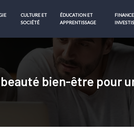
GIE
CULTURE ET
ÉDUCATION ET
FINANCE
SOCIÉTÉ
APPRENTISSAGE
INVESTI
beauté bien-être pour un 