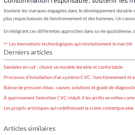
Consommation responsable: soutenir les 
Soutenir les marques engagées dans le développement durable et
plus respectueuses de l’environnement et des hommes. Un consom
En intégrant ces différentes approches dans sa vie quotidienne, o
Les innovations technologiques qui révolutionnent le marché
Derniers articles
Sandales en cuir : choisir un modèle durable et confortable
Processus d’installation d’un système CVC : fonctionnement et a
Baisse de pression d’eau : causes, solutions et guide de diagnosti
À quel moment l’entretien CVC réduit-il les arrêts en milieu com
Les projets artistiques qui redéfinissent la scène contemporaine
Articles similaires