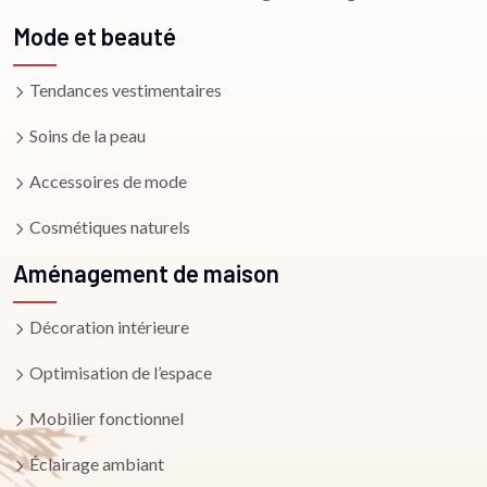
Mode et beauté
Tendances vestimentaires
Soins de la peau
Accessoires de mode
Cosmétiques naturels
Aménagement de maison
Décoration intérieure
Optimisation de l’espace
Mobilier fonctionnel
Éclairage ambiant