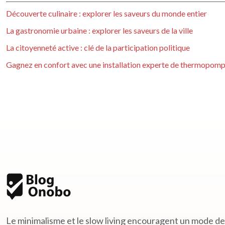
Découverte culinaire : explorer les saveurs du monde entier
La gastronomie urbaine : explorer les saveurs de la ville
La citoyenneté active : clé de la participation politique
Gagnez en confort avec une installation experte de thermopom
Le minimalisme et le slow living encouragent un mode de v