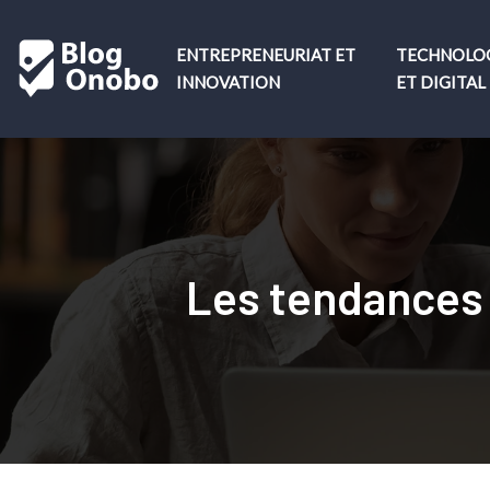
ENTREPRENEURIAT ET
TECHNOLO
INNOVATION
ET DIGITAL
Les tendances 